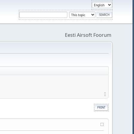
Eesti Airsoft Foorum
PRINT